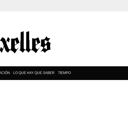
ACIÓN
LO QUE HAY QUE SABER
TIEMPO