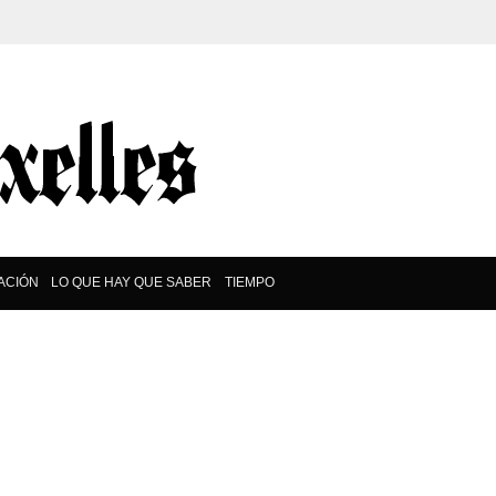
ACIÓN
LO QUE HAY QUE SABER
TIEMPO