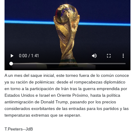
A un mes del saque inicial, este torneo fuera de lo común conoce
ya su ración de polémicas: desde el rompecabezas diplomático
en torno a la participación de Irán tras la guerra emprendida por
Estados Unidos e Israel en Oriente Próximo, hasta la política
antiinmigración de Donald Trump, pasando por los precios
considerados exorbitantes de las entradas para los partidos y las
temperaturas extremas que se esperan.
T.Peeters--JdB