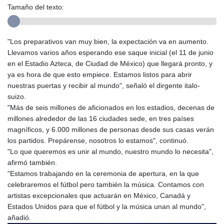
Tamaño del texto:
"Los preparativos van muy bien, la expectación va en aumento.
Llevamos varios años esperando ese saque inicial (el 11 de junio
en el Estadio Azteca, de Ciudad de México) que llegará pronto, y
ya es hora de que esto empiece. Estamos listos para abrir
nuestras puertas y recibir al mundo", señaló el dirgente italo-
suizo.
"Más de seis millones de aficionados en los estadios, decenas de
millones alrededor de las 16 ciudades sede, en tres países
magníficos, y 6.000 millones de personas desde sus casas verán
los partidos. Prepárense, nosotros lo estamos", continuó.
"Lo que queremos es unir al mundo, nuestro mundo lo necesita",
afirmó también.
"Estamos trabajando en la ceremonia de apertura, en la que
celebraremos el fútbol pero también la música. Contamos con
artistas excepcionales que actuarán en México, Canadá y
Estados Unidos para que el fútbol y la música unan al mundo",
añadió.