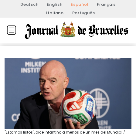
Deutsch
English
Español
Français
Italiano
Português
"Estamos listos", dice Infantino a menos de un mes del Mundial /