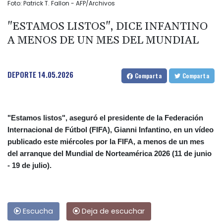
Foto: Patrick T. Fallon - AFP/Archivos
"ESTAMOS LISTOS", DICE INFANTINO
A MENOS DE UN MES DEL MUNDIAL
DEPORTE
14.05.2026
Comparta
Comparta
"Estamos listos", aseguró el presidente de la Federación
Internacional de Fútbol (FIFA), Gianni Infantino, en un vídeo
publicado este miércoles por la FIFA, a menos de un mes
del arranque del Mundial de Norteamérica 2026 (11 de junio
- 19 de julio).
Escucha
Deja de escuchar