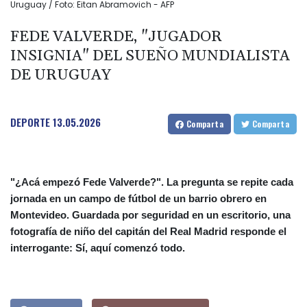
Uruguay / Foto: Eitan Abramovich - AFP
FEDE VALVERDE, "JUGADOR
INSIGNIA" DEL SUEÑO MUNDIALISTA
DE URUGUAY
DEPORTE
13.05.2026
Comparta
Comparta
"¿Acá empezó Fede Valverde?". La pregunta se repite cada
jornada en un campo de fútbol de un barrio obrero en
Montevideo. Guardada por seguridad en un escritorio, una
fotografía de niño del capitán del Real Madrid responde el
interrogante: Sí, aquí comenzó todo.