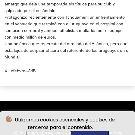
amargo que deja una temporada sin títulos para su club y
salpicado por el escándalo.
Protagonizó recientemente con Tchouaméni un enfrentamiento
en el vestuario que terminó con el uruguayo en el hospital con
contusión cerebral y ambos futbolistas multados por el equipo
con medio millón de euros.
Una polémica que repercute del otro lado del Atlántico, pero que
está lejos de eclipsar el aura del referente de los uruguayos en el
Mundial.
X.Lefebvre--JdB
Utilizamos cookies esenciales y cookies de
terceros para el contenido.
© Journal De Bruxelles - 2026 - Todos los derechos