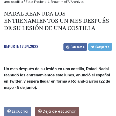
una costilla / Foto: Frederic J. Brown - AFP/Archivos
NADAL REANUDA LOS
ENTRENAMIENTOS UN MES DESPUÉS
DE SU LESIÓN DE UNA COSTILLA
DEPORTE
18.04.2022
Comparta
Comparta
Un mes después de su lesión en una costilla, Rafael Nadal
reanudó los entrenamientos este lunes, anunció el español
en Twitter, y espera llegar en forma a Roland-Garros (22 de
mayo - 5 de junio).
Escucha
Deja de escuchar