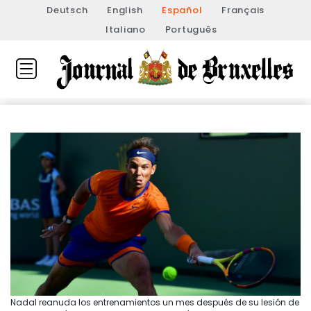
Deutsch
English
Español
Français
Italiano
Português
Nadal reanuda los entrenamientos un mes después de su lesión de