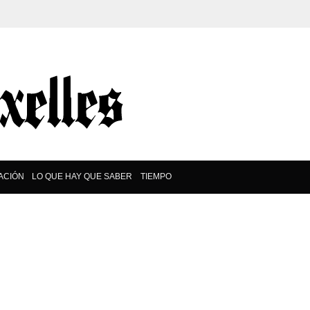
ACIÓN
LO QUE HAY QUE SABER
TIEMPO