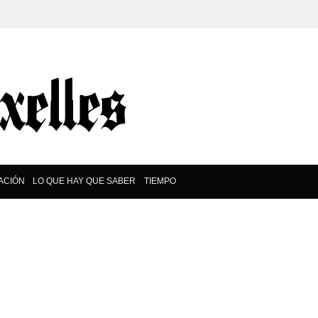
ACIÓN
LO QUE HAY QUE SABER
TIEMPO