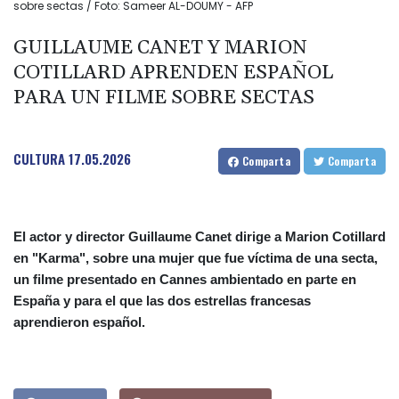
sobre sectas / Foto: Sameer AL-DOUMY - AFP
GUILLAUME CANET Y MARION
COTILLARD APRENDEN ESPAÑOL
PARA UN FILME SOBRE SECTAS
CULTURA
17.05.2026
Comparta
Comparta
El actor y director Guillaume Canet dirige a Marion Cotillard
en "Karma", sobre una mujer que fue víctima de una secta,
un filme presentado en Cannes ambientado en parte en
España y para el que las dos estrellas francesas
aprendieron español.