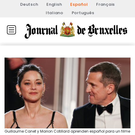
Deutsch
English
Español
Français
Italiano
Português
Guillaume Canet y Marion Cotillard aprenden español para un filme