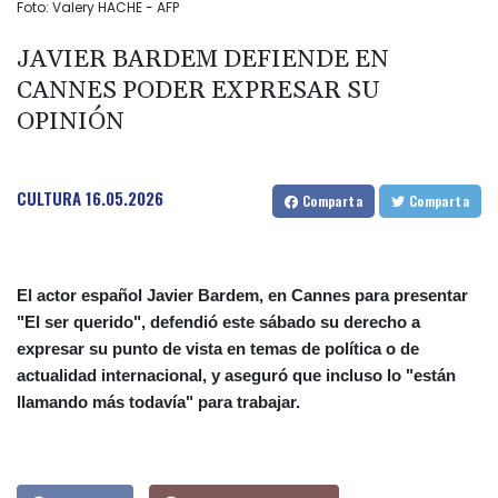
Foto: Valery HACHE - AFP
JAVIER BARDEM DEFIENDE EN
CANNES PODER EXPRESAR SU
OPINIÓN
CULTURA
16.05.2026
Comparta
Comparta
El actor español Javier Bardem, en Cannes para presentar
"El ser querido", defendió este sábado su derecho a
expresar su punto de vista en temas de política o de
actualidad internacional, y aseguró que incluso lo "están
llamando más todavía" para trabajar.