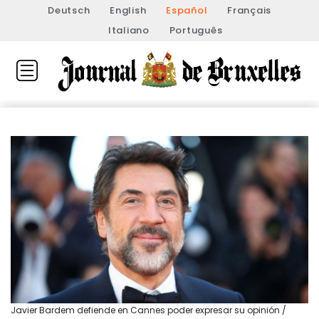
Deutsch
English
Español
Français
Italiano
Português
Javier Bardem defiende en Cannes poder expresar su opinión /