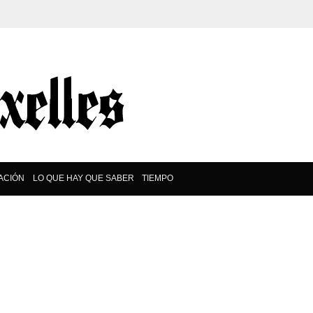
ACIÓN
LO QUE HAY QUE SABER
TIEMPO