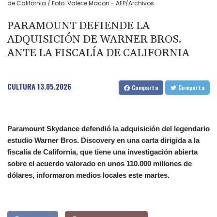
de California / Foto: Valerie Macon - AFP/Archivos
PARAMOUNT DEFIENDE LA
ADQUISICIÓN DE WARNER BROS.
ANTE LA FISCALÍA DE CALIFORNIA
CULTURA
13.05.2026
Comparta
Comparta
Paramount Skydance defendió la adquisición del legendario
estudio Warner Bros. Discovery en una carta dirigida a la
fiscalía de California, que tiene una investigación abierta
sobre el acuerdo valorado en unos 110.000 millones de
dólares, informaron medios locales este martes.