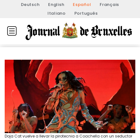
Deutsch
English
Español
Français
Italiano
Português
Doja Cat vuelve a llevar la pirotecnia a Coachella con un seductor