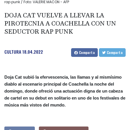
rap punk / Foto: VALERIE MACON - AFP
DOJA CAT VUELVE A LLEVAR LA
PIROTECNIA A COACHELLA CON UN
SEDUCTOR RAP PUNK
CULTURA
18.04.2022
Comparta
Comparta
Doja Cat subió la efervescencia, las llamas y al mismísimo
diablo al escenario principal de Coachella la noche del
domingo, donde ofreció una actuación digna de un cabeza
de cartel en su debut en solitario en uno de los festivales de
música más vistos del mundo.