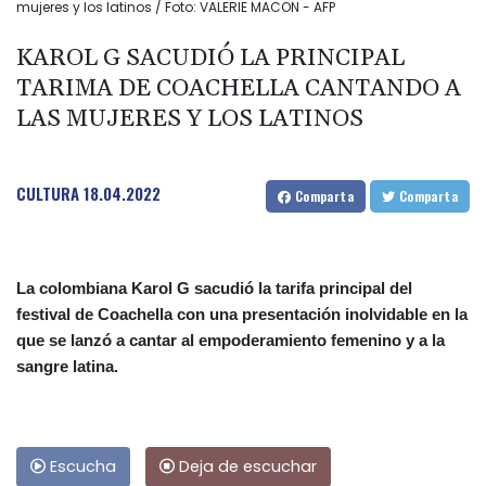
mujeres y los latinos / Foto: VALERIE MACON - AFP
KAROL G SACUDIÓ LA PRINCIPAL
TARIMA DE COACHELLA CANTANDO A
LAS MUJERES Y LOS LATINOS
CULTURA
18.04.2022
Comparta
Comparta
La colombiana Karol G sacudió la tarifa principal del
festival de Coachella con una presentación inolvidable en la
que se lanzó a cantar al empoderamiento femenino y a la
sangre latina.
Escucha
Deja de escuchar