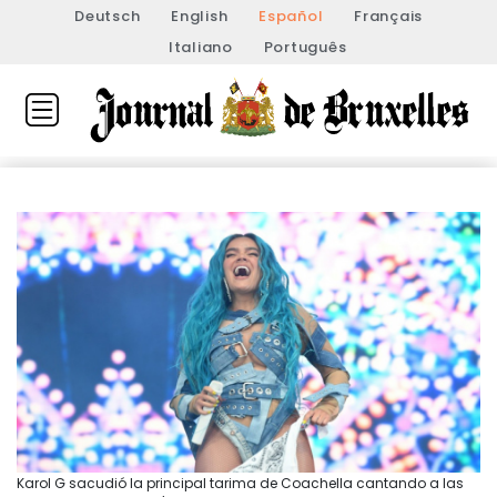
Deutsch
English
Español
Français
Italiano
Português
Karol G sacudió la principal tarima de Coachella cantando a las