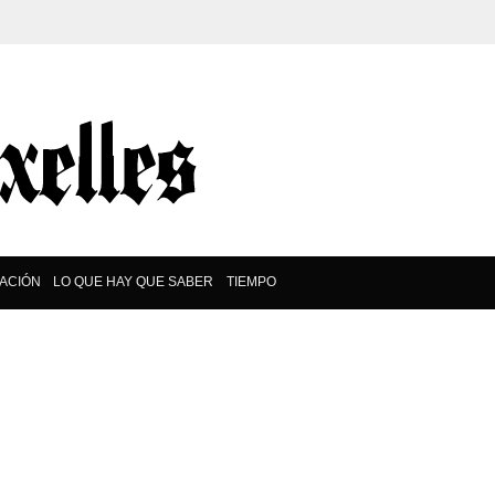
ACIÓN
LO QUE HAY QUE SABER
TIEMPO