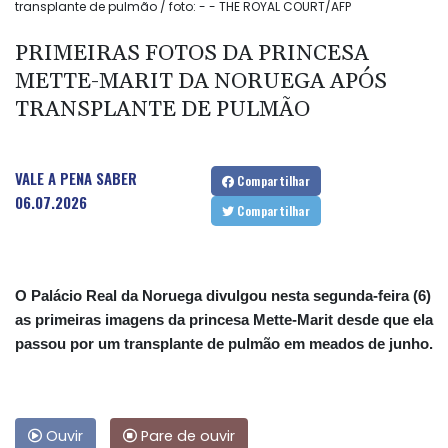
transplante de pulmão / foto: - - THE ROYAL COURT/AFP
PRIMEIRAS FOTOS DA PRINCESA
METTE-MARIT DA NORUEGA APÓS
TRANSPLANTE DE PULMÃO
VALE A PENA SABER
Compartilhar
06.07.2026
Compartilhar
O Palácio Real da Noruega divulgou nesta segunda-feira (6)
as primeiras imagens da princesa Mette-Marit desde que ela
passou por um transplante de pulmão em meados de junho.
Ouvir
Pare de ouvir