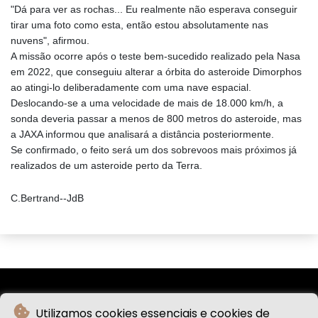
"Dá para ver as rochas... Eu realmente não esperava conseguir
tirar uma foto como esta, então estou absolutamente nas
nuvens", afirmou.
A missão ocorre após o teste bem-sucedido realizado pela Nasa
em 2022, que conseguiu alterar a órbita do asteroide Dimorphos
ao atingi-lo deliberadamente com uma nave espacial.
Deslocando-se a uma velocidade de mais de 18.000 km/h, a
sonda deveria passar a menos de 800 metros do asteroide, mas
a JAXA informou que analisará a distância posteriormente.
Se confirmado, o feito será um dos sobrevoos mais próximos já
realizados de um asteroide perto da Terra.
C.Bertrand--JdB
Utilizamos cookies essenciais e cookies de