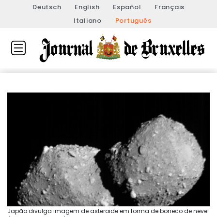
Deutsch
English
Español
Français
Italiano
Português
Japão divulga imagem de asteroide em forma de boneco de neve