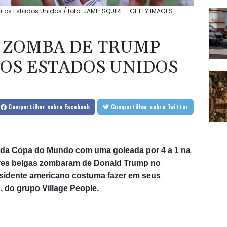
os Estados Unidos / foto: JAMIE SQUIRE - GETTY IMAGES
 ZOMBA DE TRUMP
 OS ESTADOS UNIDOS
Compartilhar
sobre Facebook
Compartilhar
sobre Twitter
 da Copa do Mundo com uma goleada por 4 a 1 na
dores belgas zombaram de Donald Trump no
residente americano costuma fazer em seus
 do grupo Village People.