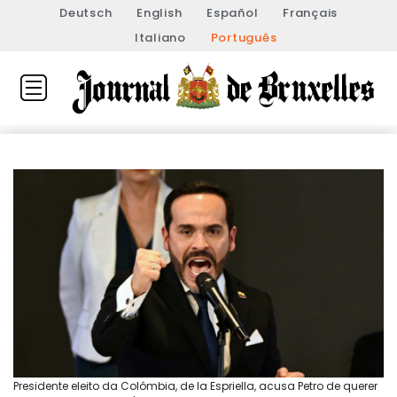
Deutsch
English
Español
Français
Italiano
Português
Presidente eleito da Colômbia, de la Espriella, acusa Petro de querer