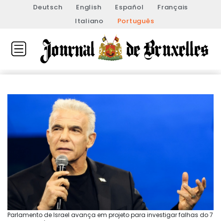
Deutsch
English
Español
Français
Italiano
Português
Parlamento de Israel avança em projeto para investigar falhas do 7