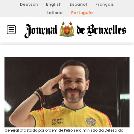
Deutsch
English
Español
Français
Italiano
Português
General afastado por ordem de Petro será ministro da Defesa da