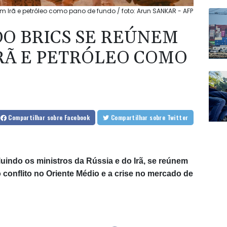
 Irã e petróleo como pano de fundo / foto: Arun SANKAR - AFP
O BRICS SE REÚNEM
IRÃ E PETRÓLEO COMO
O
Compartilhar
sobre Facebook
Compartilhar
sobre Twitter
uindo os ministros da Rússia e do Irã, se reúnem
 o conflito no Oriente Médio e a crise no mercado de