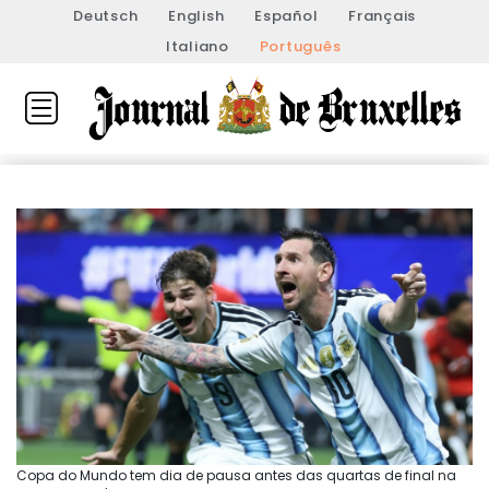
Deutsch
English
Español
Français
Italiano
Português
Copa do Mundo tem dia de pausa antes das quartas de final na