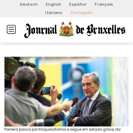
Deutsch
English
Español
Français
Italiano
Português
Parreira passa por traqueostomia e segue em estado grave, diz