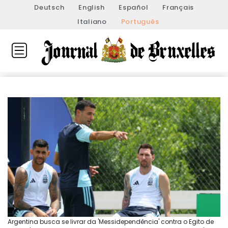
Deutsch
English
Español
Français
Italiano
Português
Argentina busca se livrar da 'Messidependência' contra o Egito de