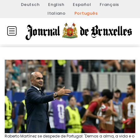
Deutsch
English
Español
Français
Italiano
Português
Roberto Martínez se despede de Portugal: 'Demos a alma, a vida e o