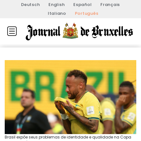
Deutsch
English
Español
Français
Italiano
Português
Brasil expõe seus problemas de identidade e qualidade na Copa