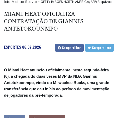
foto: Michael Reaves - GETTY IMAGES NORTH AMERICA/AFP/Arquivos
MIAMI HEAT OFICIALIZA
CONTRATAÇÃO DE GIANNIS
ANTETOKOUNMPO
ESPORTES
06.07.2026
Compartilhar
Compartilhar
O Miami Heat anunciou oficialmente, nesta segunda-feira
(6), a chegada do duas vezes MVP da NBA Giannis
Antetokounmpo, vindo do Milwaukee Bucks, uma grande
transferência que deu início ao período de movimentação
de jogadores da pré-temporada.