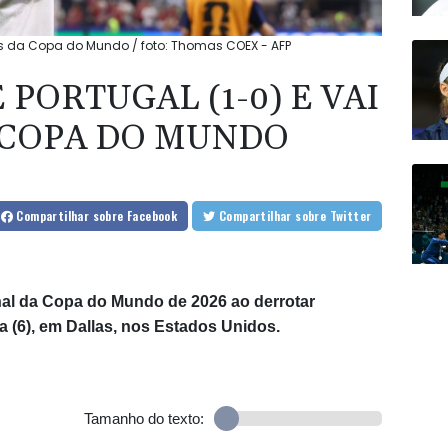
as da Copa do Mundo / foto: Thomas COEX - AFP
PORTUGAL (1-0) E VAI
 COPA DO MUNDO
Compartilhar
sobre Facebook
Compartilhar
sobre Twitter
nal da Copa do Mundo de 2026 ao derrotar
a (6), em Dallas, nos Estados Unidos.
Tamanho do texto: