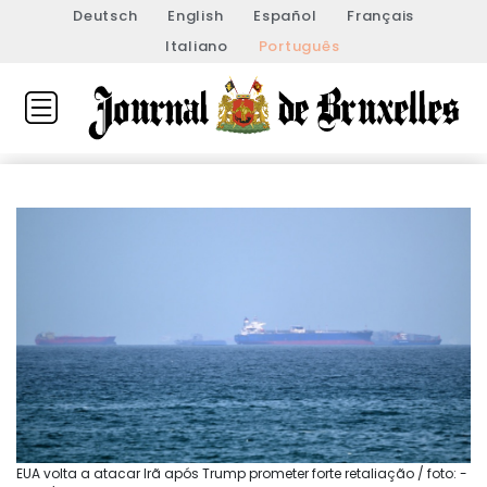
Deutsch
English
Español
Français
Italiano
Português
EUA volta a atacar Irã após Trump prometer forte retaliação / foto: -