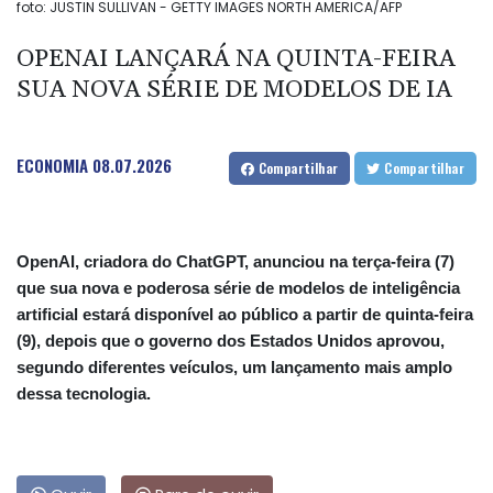
foto: JUSTIN SULLIVAN - GETTY IMAGES NORTH AMERICA/AFP
OPENAI LANÇARÁ NA QUINTA-FEIRA
SUA NOVA SÉRIE DE MODELOS DE IA
ECONOMIA
08.07.2026
Compartilhar
Compartilhar
OpenAI, criadora do ChatGPT, anunciou na terça-feira (7)
que sua nova e poderosa série de modelos de inteligência
artificial estará disponível ao público a partir de quinta-feira
(9), depois que o governo dos Estados Unidos aprovou,
segundo diferentes veículos, um lançamento mais amplo
dessa tecnologia.