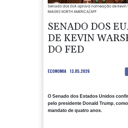
Senado dos EUA aprova nomeação de Kevin Wa
IMAGES NORTH AMERICA/AFP
SENADO DOS E
DE KEVIN WARS
DO FED
ECONOMIA
13.05.2026
O Senado dos Estados Unidos confirm
pelo presidente Donald Trump, como
mandato de quatro anos.