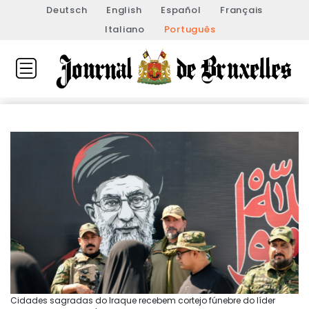
Deutsch
English
Español
Français
Italiano
Português
Cidades sagradas do Iraque recebem cortejo fúnebre do líder