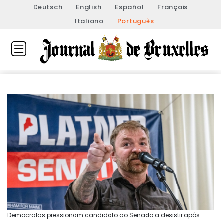
Deutsch
English
Español
Français
Italiano
Português
Democratas pressionam candidato ao Senado a desistir após