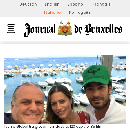
Deutsch
English
Español
Français
Italiano
Português
Ischia Global tra giovani e industria, 120 ospiti e 185 film