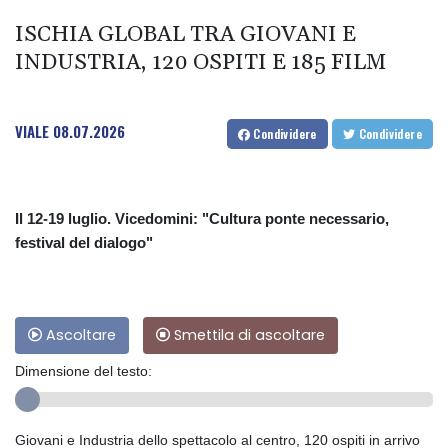
ISCHIA GLOBAL TRA GIOVANI E
INDUSTRIA, 120 OSPITI E 185 FILM
VIALE
08.07.2026
Condividere
Condividere
Il 12-19 luglio. Vicedomini: "Cultura ponte necessario,
festival del dialogo"
Ascoltare
Smettila di ascoltare
Dimensione del testo:
Giovani e Industria dello spettacolo al centro, 120 ospiti in arrivo