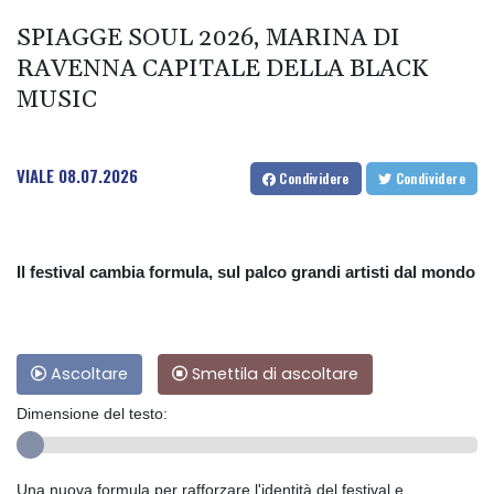
SPIAGGE SOUL 2026, MARINA DI
RAVENNA CAPITALE DELLA BLACK
MUSIC
VIALE
08.07.2026
Condividere
Condividere
Il festival cambia formula, sul palco grandi artisti dal mondo
Ascoltare
Smettila di ascoltare
Dimensione del testo:
Una nuova formula per rafforzare l'identità del festival e