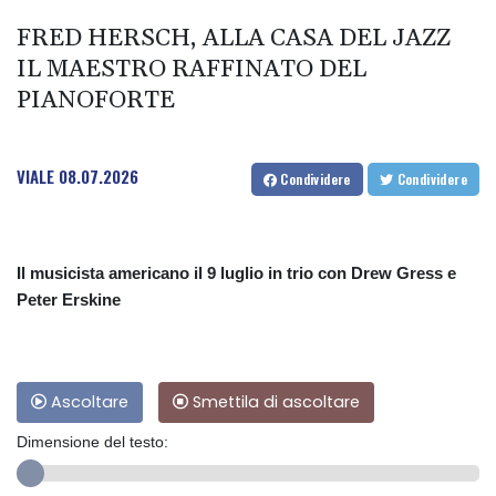
FRED HERSCH, ALLA CASA DEL JAZZ
IL MAESTRO RAFFINATO DEL
PIANOFORTE
VIALE
08.07.2026
Condividere
Condividere
Il musicista americano il 9 luglio in trio con Drew Gress e
Peter Erskine
Ascoltare
Smettila di ascoltare
Dimensione del testo: