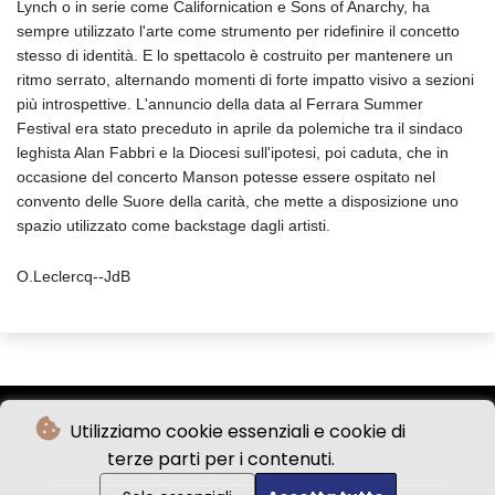
Lynch o in serie come Californication e Sons of Anarchy, ha
sempre utilizzato l'arte come strumento per ridefinire il concetto
stesso di identità. E lo spettacolo è costruito per mantenere un
ritmo serrato, alternando momenti di forte impatto visivo a sezioni
più introspettive. L'annuncio della data al Ferrara Summer
Festival era stato preceduto in aprile da polemiche tra il sindaco
leghista Alan Fabbri e la Diocesi sull'ipotesi, poi caduta, che in
occasione del concerto Manson potesse essere ospitato nel
convento delle Suore della carità, che mette a disposizione uno
spazio utilizzato come backstage dagli artisti.
O.Leclercq--JdB
Utilizziamo cookie essenziali e cookie di
terze parti per i contenuti.