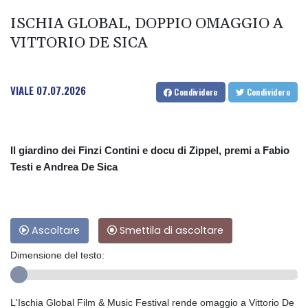
ISCHIA GLOBAL, DOPPIO OMAGGIO A
VITTORIO DE SICA
VIALE
07.07.2026
Condividere
Condividere
Il giardino dei Finzi Contini e docu di Zippel, premi a Fabio
Testi e Andrea De Sica
Ascoltare
Smettila di ascoltare
Dimensione del testo:
L'Ischia Global Film & Music Festival rende omaggio a Vittorio De