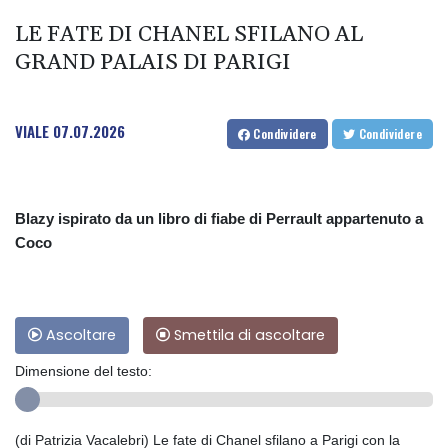
LE FATE DI CHANEL SFILANO AL
GRAND PALAIS DI PARIGI
VIALE
07.07.2026
Condividere
Condividere
Blazy ispirato da un libro di fiabe di Perrault appartenuto a
Coco
Ascoltare
Smettila di ascoltare
Dimensione del testo:
(di Patrizia Vacalebri) Le fate di Chanel sfilano a Parigi con la