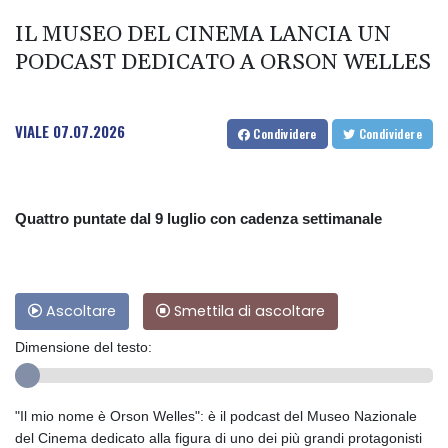
IL MUSEO DEL CINEMA LANCIA UN
PODCAST DEDICATO A ORSON WELLES
VIALE
07.07.2026
Condividere
Condividere
Quattro puntate dal 9 luglio con cadenza settimanale
Ascoltare
Smettila di ascoltare
Dimensione del testo:
"Il mio nome è Orson Welles": è il podcast del Museo Nazionale
del Cinema dedicato alla figura di uno dei più grandi protagonisti