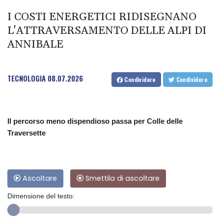
I COSTI ENERGETICI RIDISEGNANO
L'ATTRAVERSAMENTO DELLE ALPI DI
ANNIBALE
TECNOLOGIA
08.07.2026
Condividere
Condividere
Il percorso meno dispendioso passa per Colle delle
Traversette
Ascoltare
Smettila di ascoltare
Dimensione del testo: