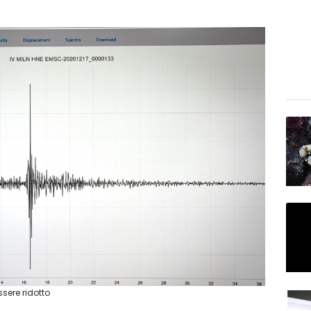
ssere ridotto