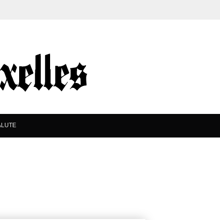
ALUTE