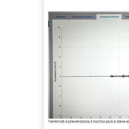
Terremoti e prevenzione, il rischio può e deve e