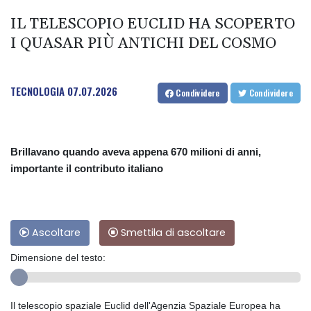
IL TELESCOPIO EUCLID HA SCOPERTO
I QUASAR PIÙ ANTICHI DEL COSMO
TECNOLOGIA
07.07.2026
Condividere
Condividere
Brillavano quando aveva appena 670 milioni di anni,
importante il contributo italiano
Ascoltare
Smettila di ascoltare
Dimensione del testo:
Il telescopio spaziale Euclid dell'Agenzia Spaziale Europea ha