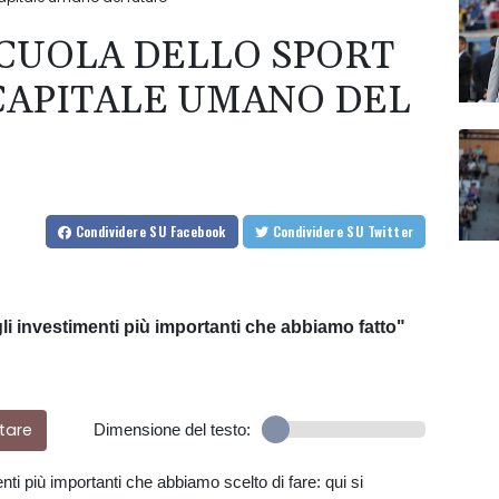
CUOLA DELLO SPORT
 CAPITALE UMANO DEL
Condividere
SU Facebook
Condividere
SU Twitter
li investimenti più importanti che abbiamo fatto"
tare
Dimensione del testo:
nti più importanti che abbiamo scelto di fare: qui si