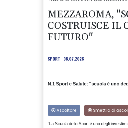
MEZZAROMA, "S
COSTRUISCE IL
FUTURO"
SPORT
08.07.2026
N.1 Sport e Salute: "scuola è uno deg
Ascoltare
Smettila di ascol
"La Scuola dello Sport è uno degli investime