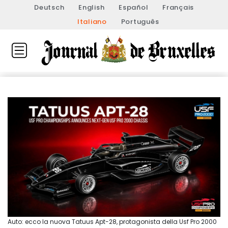
Deutsch
English
Español
Français
Italiano
Português
Auto: ecco la nuova Tatuus Apt-28, protagonista della Usf Pro 2000