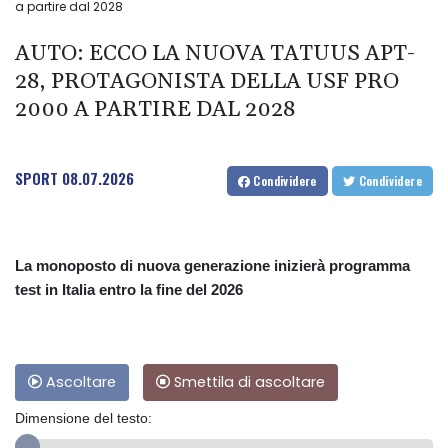
a partire dal 2028
AUTO: ECCO LA NUOVA TATUUS APT-
28, PROTAGONISTA DELLA USF PRO
2000 A PARTIRE DAL 2028
SPORT
08.07.2026
Condividere
Condividere
La monoposto di nuova generazione inizierà programma
test in Italia entro la fine del 2026
Ascoltare
Smettila di ascoltare
Dimensione del testo: