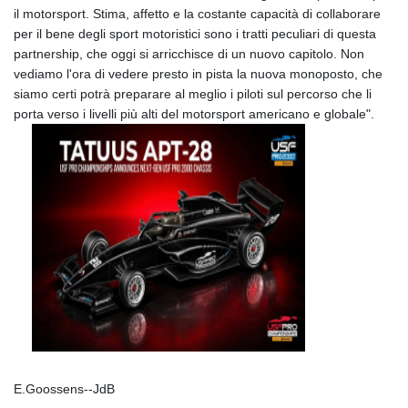
il motorsport. Stima, affetto e la costante capacità di collaborare
per il bene degli sport motoristici sono i tratti peculiari di questa
partnership, che oggi si arricchisce di un nuovo capitolo. Non
vediamo l'ora di vedere presto in pista la nuova monoposto, che
siamo certi potrà preparare al meglio i piloti sul percorso che li
porta verso i livelli più alti del motorsport americano e globale".
E.Goossens--JdB