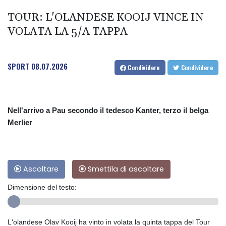
TOUR: L'OLANDESE KOOIJ VINCE IN
VOLATA LA 5/A TAPPA
SPORT
08.07.2026
Condividere
Condividere
Nell'arrivo a Pau secondo il tedesco Kanter, terzo il belga
Merlier
Ascoltare
Smettila di ascoltare
Dimensione del testo:
L'olandese Olav Kooij ha vinto in volata la quinta tappa del Tour