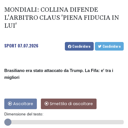
MONDIALI: COLLINA DIFENDE
L'ARBITRO CLAUS 'PIENA FIDUCIA IN
LUI'
SPORT
07.07.2026
Condividere
Condividere
Brasiliano era stato attaccato da Trump. La Fifa: e' tra i
migliori
Ascoltare
Smettila di ascoltare
Dimensione del testo: