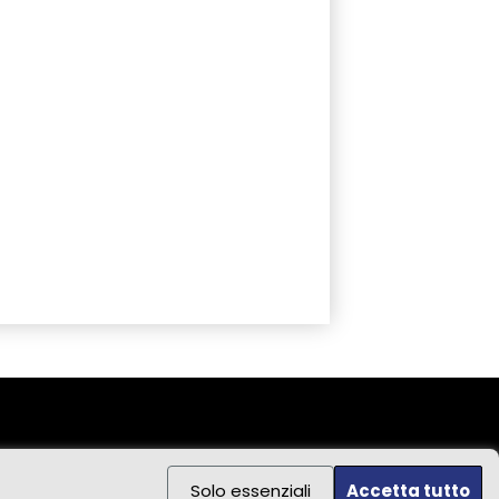
Solo essenziali
Accetta tutto