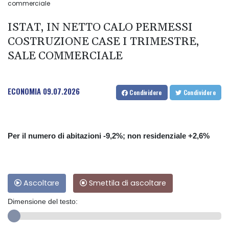
commerciale
ISTAT, IN NETTO CALO PERMESSI
COSTRUZIONE CASE I TRIMESTRE,
SALE COMMERCIALE
ECONOMIA
09.07.2026
Condividere
Condividere
Per il numero di abitazioni -9,2%; non residenziale +2,6%
Ascoltare
Smettila di ascoltare
Dimensione del testo: