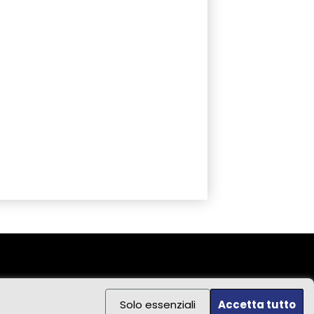
Solo essenziali
Accetta tutto