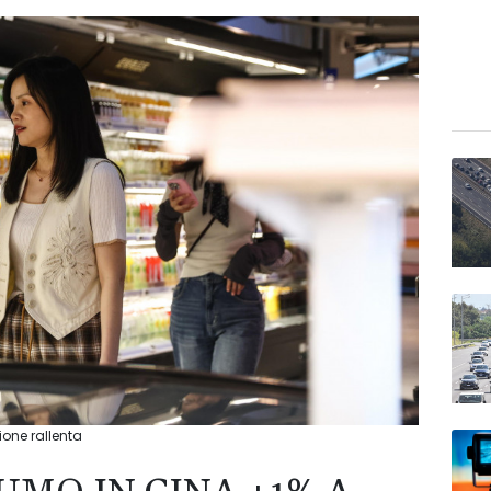
ione rallenta