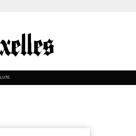
ALUTE