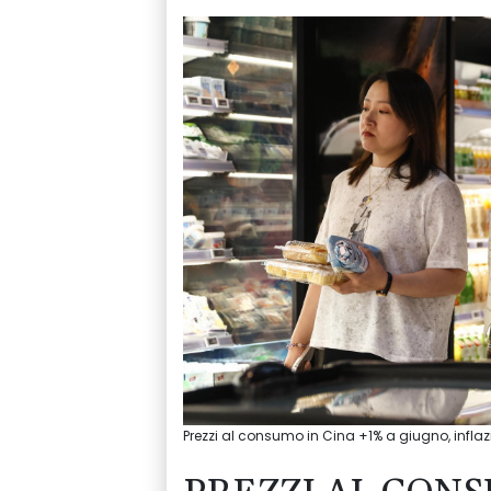
Prezzi al consumo in Cina +1% a giugno, inflaz